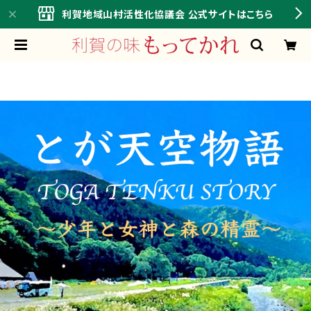
利賀地域山村活性化協議会 公式サイトはこちら