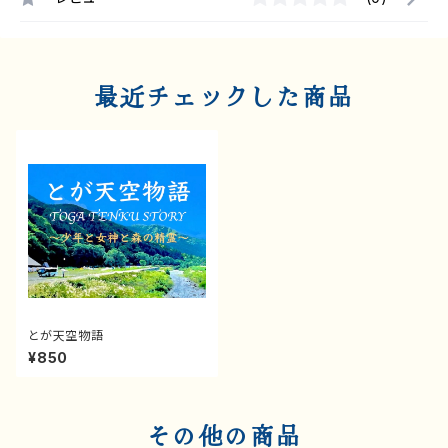
最近チェックした商品
とが天空物語
¥850
その他の商品