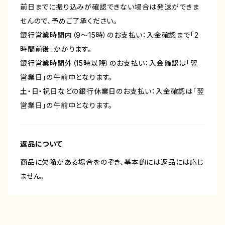
前日までに振り込みが確認できない場合は発送ができま
せんので、予めご了承ください。
銀行営業時間内（9〜15時）のお支払い：入金確認まで「2
時間前後」かかります。
銀行営業時間外（15時以降）のお支払い：入金確認は「翌
営業日」の午前中となります。
土・日・祝日などの銀行休業日のお支払い：入金確認は「翌
営業日」の午前中となります。
返品について
商品に欠陥がある場合をのぞき、基本的には返品には応じ
ません。