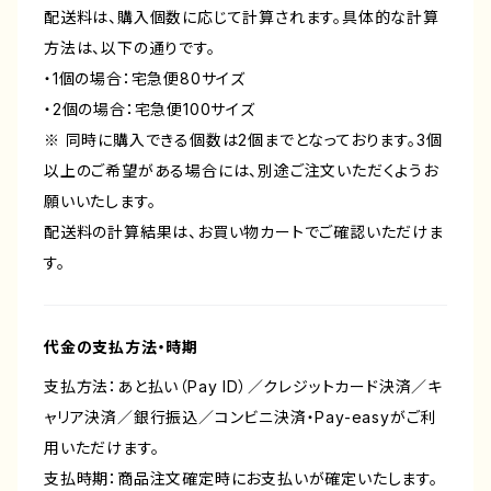
配送料は、購入個数に応じて計算されます。具体的な計算
方法は、以下の通りです。
・1個の場合：宅急便80サイズ
・2個の場合：宅急便100サイズ
※ 同時に購入できる個数は2個までとなっております。3個
以上のご希望がある場合には、別途ご注文いただくようお
願いいたします。
配送料の計算結果は、お買い物カートでご確認いただけま
す。
代金の支払方法・時期
支払方法：あと払い（Pay ID）／クレジットカード決済／キ
ャリア決済／銀行振込／コンビニ決済・Pay-easyがご利
用いただけます。
支払時期：商品注文確定時にお支払いが確定いたします。