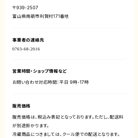
〒939-2507
富山県南砺市利賀村171番地
事業者の連絡先
営業時間・ショップ情報など
お問い合わせ対応時間：平日 9時-17時
販売価格
販売価格は、税込み表記となっております。ただし、配送料
が別途掛かります。
冷蔵商品につきましては、クール便での配送となります。