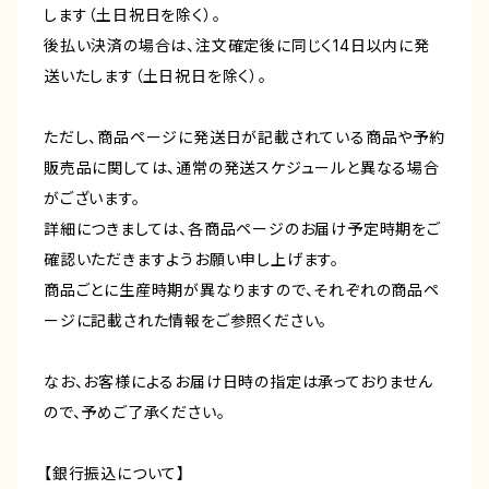
します（土日祝日を除く）。
後払い決済の場合は、注文確定後に同じく14日以内に発
送いたします（土日祝日を除く）。
ただし、商品ページに発送日が記載されている商品や予約
販売品に関しては、通常の発送スケジュールと異なる場合
がございます。
詳細につきましては、各商品ページのお届け予定時期をご
確認いただきますようお願い申し上げます。
商品ごとに生産時期が異なりますので、それぞれの商品ペ
ージに記載された情報をご参照ください。
なお、お客様によるお届け日時の指定は承っておりません
ので、予めご了承ください。
【銀行振込について】