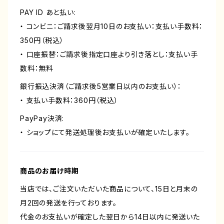
PAY ID あと払い:
・ コンビニ：ご請求後翌月10日のお支払い：支払い手数料：
350円（税込）
・ 口座振替：ご請求後指定口座より引き落とし：支払い手
数料：無料
銀行振込決済（ご請求後5営業日以内のお支払い）：
・ 支払い手数料：360円（税込）
PayPay決済:
・ ショップにて発送処理後お支払いが確定いたします。
商品のお届け時期
当店では、ご注文いただいた商品について、15日と月末の
月2回の発送を行っております。
代金のお支払いが確定した翌日から14日以内に発送いた