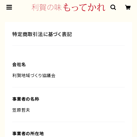
特定商取引法に基づく表記
会社名
利賀地域づくり協議会
事業者の名称
笠原哲夫
事業者の所在地